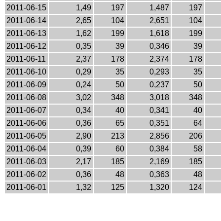
2011-06-15
1,49
197
1,487
197
2011-06-14
2,65
104
2,651
104
2011-06-13
1,62
199
1,618
199
2011-06-12
0,35
39
0,346
39
2011-06-11
2,37
178
2,374
178
2011-06-10
0,29
35
0,293
35
2011-06-09
0,24
50
0,237
50
2011-06-08
3,02
348
3,018
348
2011-06-07
0,34
40
0,341
40
2011-06-06
0,36
65
0,351
64
2011-06-05
2,90
213
2,856
206
2011-06-04
0,39
60
0,384
58
2011-06-03
2,17
185
2,169
185
2011-06-02
0,36
48
0,363
48
2011-06-01
1,32
125
1,320
124