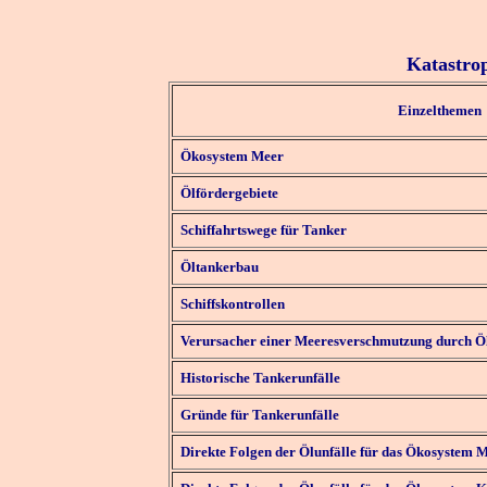
Katastro
Einzelthemen
Ökosystem Meer
Ölfördergebiete
Schiffahrtswege für Tanker
Öltankerbau
Schiffskontrollen
Verursacher einer Meeresverschmutzung durch Ö
Historische Tankerunfälle
Gründe für Tankerunfälle
Direkte Folgen der Ölunfälle für das Ökosystem 