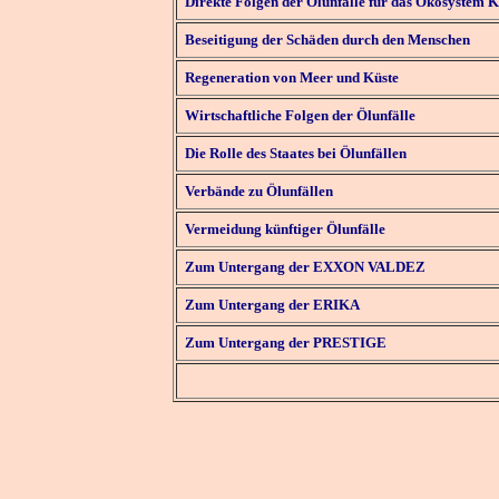
Direkte Folgen der Ölunfälle für das Ökosystem K
Beseitigung der Schäden durch den Menschen
Regeneration von Meer und Küste
Wirtschaftliche Folgen der Ölunfälle
Die Rolle des Staates bei Ölunfällen
Verbände zu Ölunfällen
Vermeidung künftiger Ölunfälle
Zum Untergang der EXXON VALDEZ
Zum Untergang der ERIKA
Zum Untergang der PRESTIGE