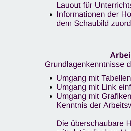
Lauout für Unterrich
Informationen der 
dem Schaubild zuor
Arbei
Grundlagenkenntnisse 
Umgang mit Tabellen
Umgang mit Link ein
Umgang mit Grafike
Kenntnis der Arbeit
Die überschaubare 